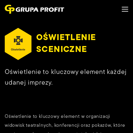
OŚWIETLENIE
SCENICZNE
Oświetlenie to kluczowy element każdej
udanej imprezy.
Oświetlenie to kluczowy element w organizacji
widowisk teatralnych, konferencji oraz pokazów, które