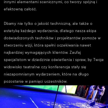
innymi elementami scenicznymi, co tworzy spójną i
efektowną całość.
Dbamy nie tylko o jakość techniczną, ale także o
estetykę każdego wydarzenia, dlatego nasza ekipa
doświadczonych techników i projektantów pomoże w
stworzeniu wizji, która spełni oczekiwania nawet
najbardziej wymagających klientów. Zaufaj
specjalistom w dziedzinie oświetlenia i spraw, by Twoje
widowisko teatralne czy konferencja stały się
niezapomnianym wydarzeniem, które na długo
pozostanie w pamięci uczestników.