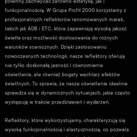
powinny zachwycać zarówno estetyką, jak i
funkcjonalnością. W Grupa Profit 2000 korzystamy z
profesjonalnych reflektorów renomowanych marek,
takich jak ADB i ETC, które zapewniają wysoką jakość
światła oraz możliwość dostosowania do różnych
warunków scenicznych. Dzięki zastosowaniu
nowoczesnych technologii, nasze reflektory oferują
nie tylko doskonałą jasność i równomierne
oświetlenie, ale również bogaty wachlarz efektów
świetlnych. To sprawia, że nasze oświetlenie idealnie
sprawdza się w dynamicznych sytuacjach, jakie często
występują w trakcie przedstawień i wydarzeń.
Reflektory, które wykorzystujemy, charakteryzują się
wysoką funkcjonalnością i elastycznością, co pozwala