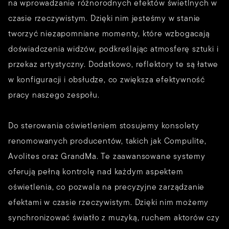
na wprowadzanie różnorodnych efektów świetlnych w
czasie rzeczywistym. Dzięki nim jesteśmy w stanie
tworzyć niezapomniane momenty, które wzbogacają
doświadczenia widzów, podkreślając atmosferę sztuki i
przekaz artystyczny. Dodatkowo, reflektory te są łatwe
w konfiguracji i obsłudze, co zwiększa efektywność
pracy naszego zespołu.
Do sterowania oświetleniem stosujemy konsolety
renomowanych producentów, takich jak Compulite,
Avolites oraz GrandMa. Te zaawansowane systemy
oferują pełną kontrolę nad każdym aspektem
oświetlenia, co pozwala na precyzyjne zarządzanie
efektami w czasie rzeczywistym. Dzięki nim możemy
synchronizować światło z muzyką, ruchem aktorów czy