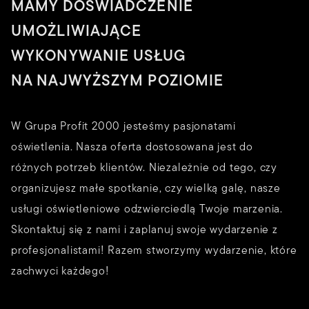
MAMY DOŚWIADCZENIE
UMOŻLIWIAJĄCE
WYKONYWANIE USŁUG
NA NAJWYŻSZYM POZIOMIE
W Grupa Profit 2000 jesteśmy pasjonatami
oświetlenia. Nasza oferta dostosowana jest do
różnych potrzeb klientów. Niezależnie od tego, czy
organizujesz małe spotkanie, czy wielką galę, nasze
usługi oświetleniowe odzwierciedlą Twoje marzenia.
Skontaktuj się z nami i zaplanuj swoje wydarzenie z
profesjonalistami! Razem stworzymy wydarzenie, które
zachwyci każdego!