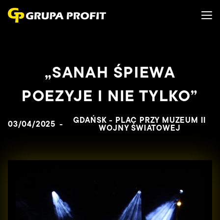
„SANAH ŚPIEWA
POEZYJE I NIE TYLKO”
GDAŃSK - PLAC PRZY MUZEUM II
03/04/2025
-
WOJNY ŚWIATOWEJ