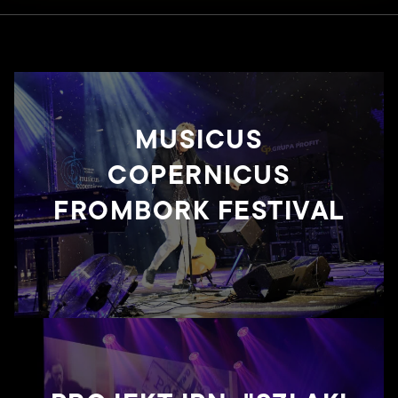
Realizacje
Kontakt
MUSICUS
COPERNICUS
FROMBORK FESTIVAL