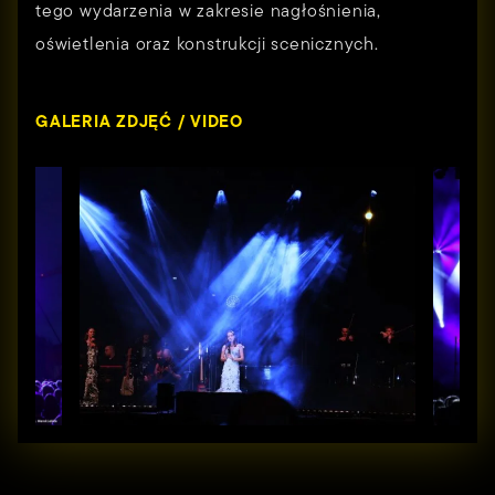
tego wydarzenia w zakresie nagłośnienia,
oświetlenia oraz konstrukcji scenicznych.
GALERIA ZDJĘĆ / VIDEO
Strona główna
Oferta